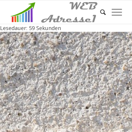
Lesedauer:
59
Sekunden