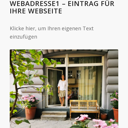
WEBADRESSE1 – EINTRAG FÜR
IHRE WEBSEITE
Klicke hier, um Ihren eigenen Text
einzufügen