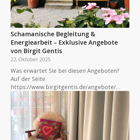
Schamanische Begleitung &
Energiearbeit – Exklusive Angebote
von Birgit Gentis
22. Oktober 2025
Was erwartet Sie bei diesen Angeboten?
Auf der Seite
https://www.birgitgentis.de/angebote/…