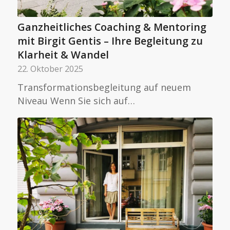
Ganzheitliches Coaching & Mentoring
mit Birgit Gentis – Ihre Begleitung zu
Klarheit & Wandel
22. Oktober 2025
Transformationsbegleitung auf neuem
Niveau Wenn Sie sich auf…