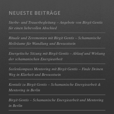
NEUESTE BEITRÄGE
Sterbe- und Trauerbegleitung – Angebote von Birgit Gentis
für einen liebevollen Abschied
Rituale und Zeremonien mit Birgit Gentis – Schamanische
Heilräume für Wandlung und Bewusstsein
Energetische Sitzung mit Birgit Gentis – Ablauf und Wirkung
der schamanischen Energiearbeit
Seelenkompass Mentoring mit Birgit Gentis – Finde Deinen
Weg in Klarheit und Bewusstsein
Kontakt zu Birgit Gentis – Schamanische Energiearbeit &
Mentoring in Berlin
Birgit Gentis – Schamanische Energiearbeit und Mentoring
in Berlin