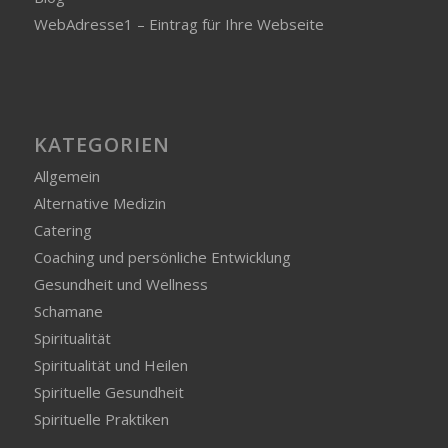
WebAdresse1 – Eintrag für Ihre Webseite
KATEGORIEN
Allgemein
Alternative Medizin
Catering
Coaching und persönliche Entwicklung
Gesundheit und Wellness
Schamane
Spiritualität
Spiritualität und Heilen
Spirituelle Gesundheit
Spirituelle Praktiken