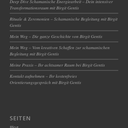
Deep Dive Schamanische Energiearbeit – Dein intensiver
Transformationsraum mit Birgit Gentis
Rituale & Zeremonien – Schamanische Begleitung mit Birgit
Gentis
Mein Weg – Die ganze Geschichte von Birgit Gentis
Mein Weg – Vom kreativen Schaffen zur schamanischen
Begleitung mit Birgit Gentis
Meine Praxis – Ihr achtsamer Raum bei Birgit Gentis
Kontakt aufnehmen – Ihr kostenfreies
Orientierungsgespräch mit Birgit Gentis
SEITEN
Blog