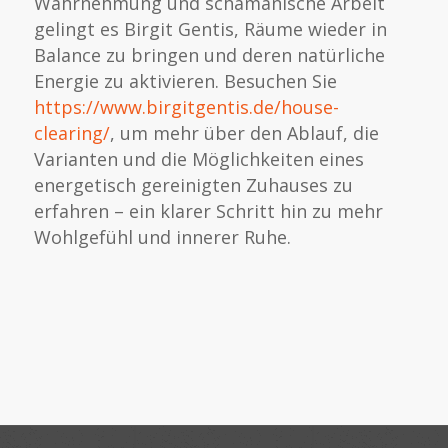
Wahrnehmung und schamanische Arbeit
gelingt es Birgit Gentis, Räume wieder in
Balance zu bringen und deren natürliche
Energie zu aktivieren. Besuchen Sie
https://www.birgitgentis.de/house-
clearing/
, um mehr über den Ablauf, die
Varianten und die Möglichkeiten eines
energetisch gereinigten Zuhauses zu
erfahren – ein klarer Schritt hin zu mehr
Wohlgefühl und innerer Ruhe.