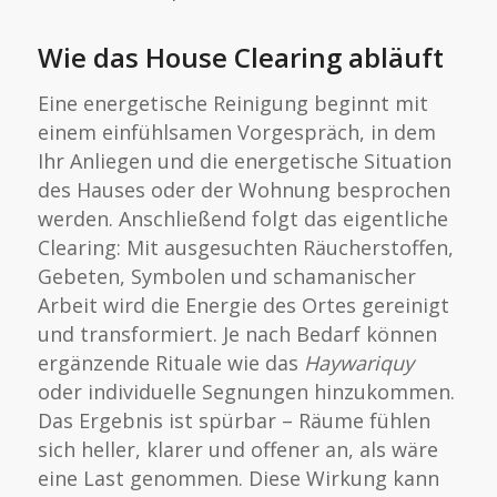
Wie das House Clearing abläuft
Eine energetische Reinigung beginnt mit
einem einfühlsamen Vorgespräch, in dem
Ihr Anliegen und die energetische Situation
des Hauses oder der Wohnung besprochen
werden. Anschließend folgt das eigentliche
Clearing: Mit ausgesuchten Räucherstoffen,
Gebeten, Symbolen und schamanischer
Arbeit wird die Energie des Ortes gereinigt
und transformiert. Je nach Bedarf können
ergänzende Rituale wie das
Haywariquy
oder individuelle Segnungen hinzukommen.
Das Ergebnis ist spürbar – Räume fühlen
sich heller, klarer und offener an, als wäre
eine Last genommen. Diese Wirkung kann