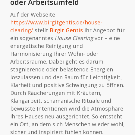
oder Arbeitsumfeld
Auf der Webseite
https://www.birgitgentis.de/house-
clearing/
stellt
Birgit Gentis
ihr Angebot für
ein sogenanntes
House Clearing
vor – eine
energetische Reinigung und
Harmonisierung Ihrer Wohn- oder
Arbeitsräume. Dabei geht es darum,
stagnierende oder belastende Energien
loszulassen und den Raum für Leichtigkeit,
Klarheit und positive Schwingung zu öffnen.
Durch Räucherungen mit Kräutern,
Klangarbeit, schamanische Rituale und
bewusste Intentionen wird die Atmosphäre
Ihres Hauses neu ausgerichtet. So entsteht
ein Ort, an dem sich Menschen wieder wohl,
sicher und inspiriert fühlen können.