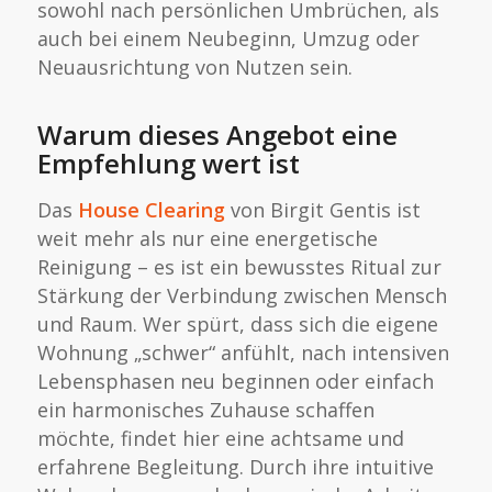
sowohl nach persönlichen Umbrüchen, als
auch bei einem Neubeginn, Umzug oder
Neuausrichtung von Nutzen sein.
Warum dieses Angebot eine
Empfehlung wert ist
Das
House Clearing
von Birgit Gentis ist
weit mehr als nur eine energetische
Reinigung – es ist ein bewusstes Ritual zur
Stärkung der Verbindung zwischen Mensch
und Raum. Wer spürt, dass sich die eigene
Wohnung „schwer“ anfühlt, nach intensiven
Lebensphasen neu beginnen oder einfach
ein harmonisches Zuhause schaffen
möchte, findet hier eine achtsame und
erfahrene Begleitung. Durch ihre intuitive