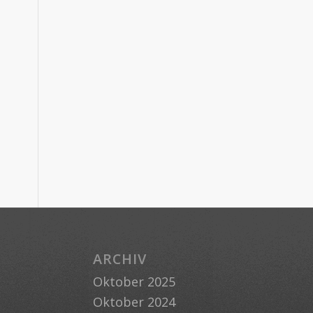
ARCHIV
Oktober 2025
Oktober 2024