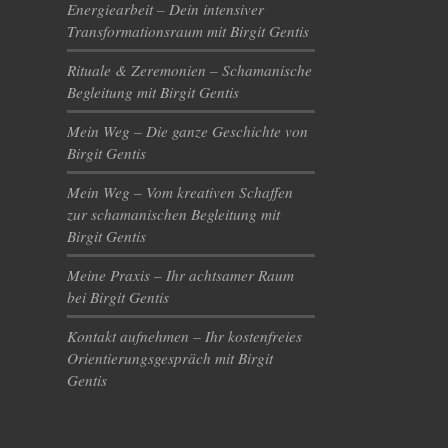
Energiearbeit – Dein intensiver
Transformationsraum mit Birgit Gentis
Rituale & Zeremonien – Schamanische
Begleitung mit Birgit Gentis
Mein Weg – Die ganze Geschichte von
Birgit Gentis
Mein Weg – Vom kreativen Schaffen
zur schamanischen Begleitung mit
Birgit Gentis
Meine Praxis – Ihr achtsamer Raum
bei Birgit Gentis
Kontakt aufnehmen – Ihr kostenfreies
Orientierungsgespräch mit Birgit
Gentis