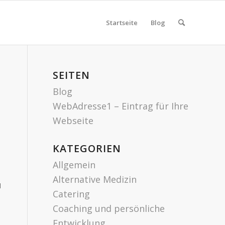
Startseite
Blog
SEITEN
Blog
WebAdresse1 – Eintrag für Ihre
Webseite
KATEGORIEN
Allgemein
Alternative Medizin
u
Catering
Coaching und persönliche
Entwicklung