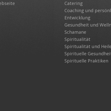
ebseite
Catering
Coaching und persönl
Entwicklung
Gesundheit und Well
Schamane
Spiritualität
Spiritualität und Heil
Spirituelle Gesundhei
Spirituelle Praktiken