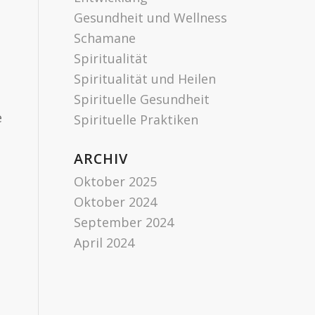
Gesundheit und Wellness
Schamane
Spiritualität
Spiritualität und Heilen
Spirituelle Gesundheit
e
Spirituelle Praktiken
ARCHIV
Oktober 2025
Oktober 2024
September 2024
April 2024