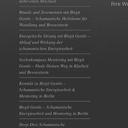
liebevollen Abschied
Ihre W
Rituale und Zeremonien mit Birgit
Gentis – Schamanische Heilräume für
Wandlung und Bewusstsein
Energetische Sitzung mit Birgit Gentis –
Ablauf und Wirkung der
schamanischen Energiearbeit
Seelenkompass Mentoring mit Birgit
Gentis – Finde Deinen Weg in Klarheit
und Bewusstsein
Kontakt zu Birgit Gentis –
Schamanische Energiearbeit &
Mentoring in Berlin
Birgit Gentis – Schamanische
Energiearbeit und Mentoring in Berlin
Deep Dive Schamanische