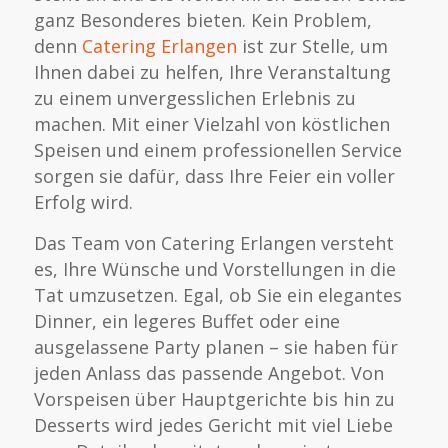
ganz Besonderes bieten. Kein Problem,
denn
Catering Erlangen
ist zur Stelle, um
Ihnen dabei zu helfen, Ihre Veranstaltung
zu einem unvergesslichen Erlebnis zu
machen. Mit einer Vielzahl von köstlichen
Speisen und einem professionellen Service
sorgen sie dafür, dass Ihre Feier ein voller
Erfolg wird.
Das Team von Catering Erlangen versteht
es, Ihre Wünsche und Vorstellungen in die
Tat umzusetzen. Egal, ob Sie ein elegantes
Dinner, ein legeres Buffet oder eine
ausgelassene Party planen – sie haben für
jeden Anlass das passende Angebot. Von
Vorspeisen über Hauptgerichte bis hin zu
Desserts wird jedes Gericht mit viel Liebe