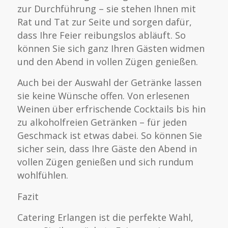
zur Durchführung – sie stehen Ihnen mit
Rat und Tat zur Seite und sorgen dafür,
dass Ihre Feier reibungslos abläuft. So
können Sie sich ganz Ihren Gästen widmen
und den Abend in vollen Zügen genießen.
Auch bei der Auswahl der Getränke lassen
sie keine Wünsche offen. Von erlesenen
Weinen über erfrischende Cocktails bis hin
zu alkoholfreien Getränken – für jeden
Geschmack ist etwas dabei. So können Sie
sicher sein, dass Ihre Gäste den Abend in
vollen Zügen genießen und sich rundum
wohlfühlen.
Fazit
Catering Erlangen ist die perfekte Wahl,