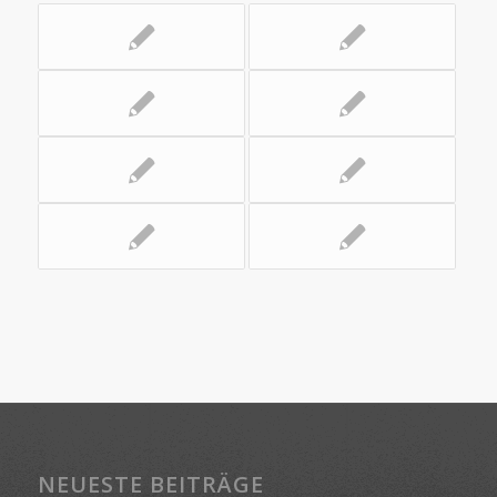
NEUESTE BEITRÄGE