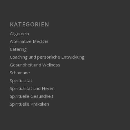
KATEGORIEN
Allgemein
Alternative Medizin
Catering
Coaching und persönliche Entwicklung
Gesundheit und Wellness
Schamane
Spiritualität
Spiritualität und Heilen
Spirituelle Gesundheit
Spirituelle Praktiken