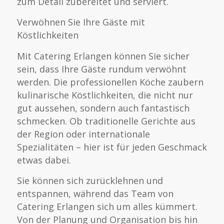
zum Detail zubereitet und serviert.
Verwöhnen Sie Ihre Gäste mit
Köstlichkeiten
Mit Catering Erlangen können Sie sicher
sein, dass Ihre Gäste rundum verwöhnt
werden. Die professionellen Köche zaubern
kulinarische Köstlichkeiten, die nicht nur
gut aussehen, sondern auch fantastisch
schmecken. Ob traditionelle Gerichte aus
der Region oder internationale
Spezialitäten – hier ist für jeden Geschmack
etwas dabei.
Sie können sich zurücklehnen und
entspannen, während das Team von
Catering Erlangen sich um alles kümmert.
Von der Planung und Organisation bis hin