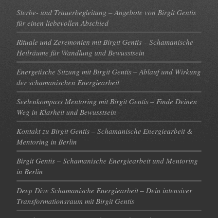
Sterbe- und Trauerbegleitung – Angebote von Birgit Gentis
für einen liebevollen Abschied
Rituale und Zeremonien mit Birgit Gentis – Schamanische
Heilräume für Wandlung und Bewusstsein
Energetische Sitzung mit Birgit Gentis – Ablauf und Wirkung
der schamanischen Energiearbeit
Seelenkompass Mentoring mit Birgit Gentis – Finde Deinen
Weg in Klarheit und Bewusstsein
Kontakt zu Birgit Gentis – Schamanische Energiearbeit &
Mentoring in Berlin
Birgit Gentis – Schamanische Energiearbeit und Mentoring
in Berlin
Deep Dive Schamanische Energiearbeit – Dein intensiver
Transformationsraum mit Birgit Gentis