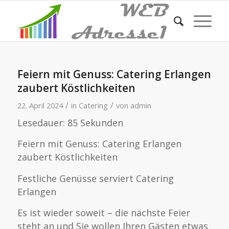
Feiern mit Genuss: Catering Erlangen
zaubert Köstlichkeiten
/
/
22. April 2024
in
Catering
von
admin
Lesedauer:
85
Sekunden
Feiern mit Genuss: Catering Erlangen
zaubert Köstlichkeiten
Festliche Genüsse serviert Catering
Erlangen
Es ist wieder soweit – die nächste Feier
steht an und Sie wollen Ihren Gästen etwas