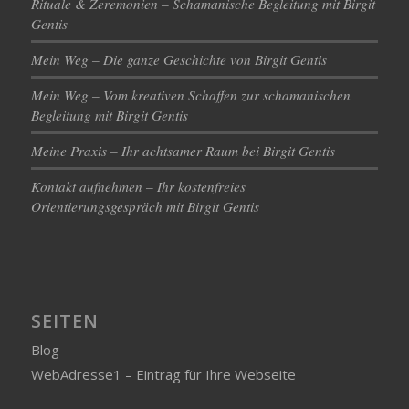
Rituale & Zeremonien – Schamanische Begleitung mit Birgit
Gentis
Mein Weg – Die ganze Geschichte von Birgit Gentis
Mein Weg – Vom kreativen Schaffen zur schamanischen
Begleitung mit Birgit Gentis
Meine Praxis – Ihr achtsamer Raum bei Birgit Gentis
Kontakt aufnehmen – Ihr kostenfreies
Orientierungsgespräch mit Birgit Gentis
SEITEN
Blog
WebAdresse1 – Eintrag für Ihre Webseite