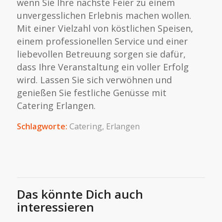
wenn Sie Ihre nächste Feier zu einem
unvergesslichen Erlebnis machen wollen.
Mit einer Vielzahl von köstlichen Speisen,
einem professionellen Service und einer
liebevollen Betreuung sorgen sie dafür,
dass Ihre Veranstaltung ein voller Erfolg
wird. Lassen Sie sich verwöhnen und
genießen Sie festliche Genüsse mit
Catering Erlangen.
Schlagworte:
Catering
,
Erlangen
Das könnte Dich auch
interessieren