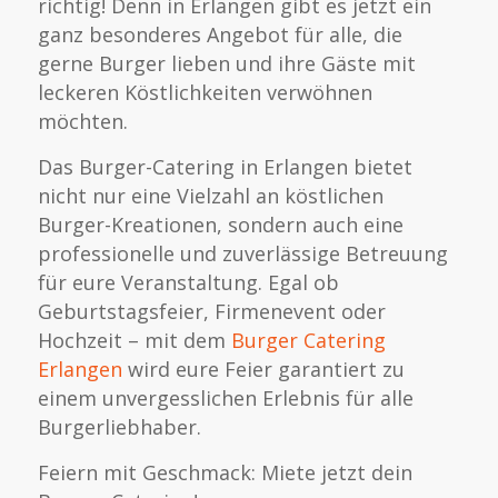
richtig! Denn in Erlangen gibt es jetzt ein
ganz besonderes Angebot für alle, die
gerne Burger lieben und ihre Gäste mit
leckeren Köstlichkeiten verwöhnen
möchten.
Das Burger-Catering in Erlangen bietet
nicht nur eine Vielzahl an köstlichen
Burger-Kreationen, sondern auch eine
professionelle und zuverlässige Betreuung
für eure Veranstaltung. Egal ob
Geburtstagsfeier, Firmenevent oder
Hochzeit – mit dem
Burger Catering
Erlangen
wird eure Feier garantiert zu
einem unvergesslichen Erlebnis für alle
Burgerliebhaber.
Feiern mit Geschmack: Miete jetzt dein