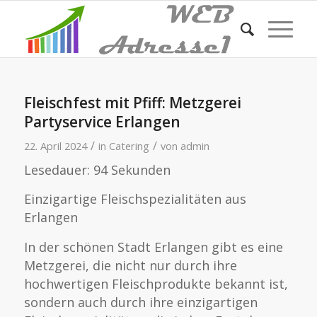
Fleischfest mit Pfiff: Metzgerei
Partyservice Erlangen
/
/
22. April 2024
in
Catering
von
admin
Lesedauer:
94
Sekunden
Einzigartige Fleischspezialitäten aus
Erlangen
In der schönen Stadt Erlangen gibt es eine
Metzgerei, die nicht nur durch ihre
hochwertigen Fleischprodukte bekannt ist,
sondern auch durch ihre einzigartigen