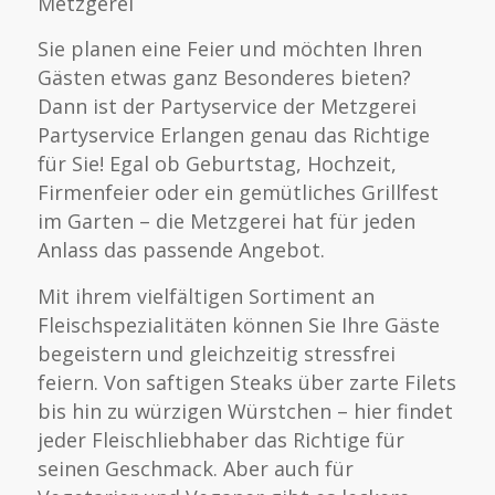
Metzgerei
Sie planen eine Feier und möchten Ihren
Gästen etwas ganz Besonderes bieten?
Dann ist der Partyservice der Metzgerei
Partyservice Erlangen genau das Richtige
für Sie! Egal ob Geburtstag, Hochzeit,
Firmenfeier oder ein gemütliches Grillfest
im Garten – die Metzgerei hat für jeden
Anlass das passende Angebot.
Mit ihrem vielfältigen Sortiment an
Fleischspezialitäten können Sie Ihre Gäste
begeistern und gleichzeitig stressfrei
feiern. Von saftigen Steaks über zarte Filets
bis hin zu würzigen Würstchen – hier findet
jeder Fleischliebhaber das Richtige für
seinen Geschmack. Aber auch für