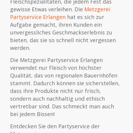
Fleischspezialitäten, die jedem Fest das
gewisse Etwas verleihen. Die
Metzgerei
Partyservice Erlangen
hat es sich zur
Aufgabe gemacht, ihren Kunden ein
unvergessliches Geschmackserlebnis zu
bieten, das sie so schnell nicht vergessen
werden.
Die Metzgerei Partyservice Erlangen
verwendet nur Fleisch von höchster
Qualität, das von regionalen Bauernhöfen
stammt. Dadurch können sie sicherstellen,
dass ihre Produkte nicht nur frisch,
sondern auch nachhaltig und ethisch
vertretbar sind. Das schmeckt man auch
bei jedem Bissen!
Entdecken Sie den Partyservice der