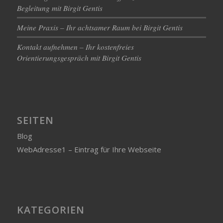
Begleitung mit Birgit Gentis
Meine Praxis – Ihr achtsamer Raum bei Birgit Gentis
Kontakt aufnehmen – Ihr kostenfreies
Orientierungsgespräch mit Birgit Gentis
SEITEN
Blog
WebAdresse1 – Eintrag für Ihre Webseite
KATEGORIEN