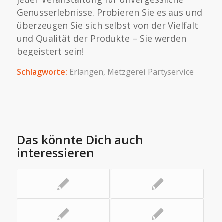
Genusserlebnisse. Probieren Sie es aus und
überzeugen Sie sich selbst von der Vielfalt
und Qualität der Produkte – Sie werden
begeistert sein!
Schlagworte:
Erlangen
,
Metzgerei Partyservice
Das könnte Dich auch
interessieren