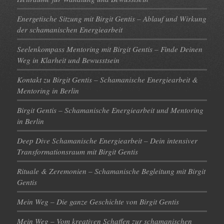
Energetische Sitzung mit Birgit Gentis – Ablauf und Wirkung
der schamanischen Energiearbeit
Seelenkompass Mentoring mit Birgit Gentis – Finde Deinen
Weg in Klarheit und Bewusstsein
Kontakt zu Birgit Gentis – Schamanische Energiearbeit &
Mentoring in Berlin
Birgit Gentis – Schamanische Energiearbeit und Mentoring
in Berlin
Deep Dive Schamanische Energiearbeit – Dein intensiver
Transformationsraum mit Birgit Gentis
Rituale & Zeremonien – Schamanische Begleitung mit Birgit
Gentis
Mein Weg – Die ganze Geschichte von Birgit Gentis
Mein Weg – Vom kreativen Schaffen zur schamanischen