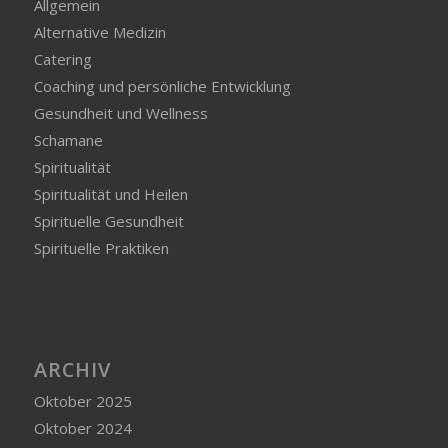
Allgemein
Alternative Medizin
Catering
Coaching und persönliche Entwicklung
Gesundheit und Wellness
Schamane
Spiritualität
Spiritualität und Heilen
Spirituelle Gesundheit
Spirituelle Praktiken
ARCHIV
Oktober 2025
Oktober 2024