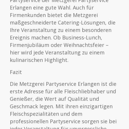
Partyservice der Metzgerei Partyservice
Erlangen eine gute Wahl. Auch für
Firmenkunden bietet die Metzgerei
maßgeschneiderte Catering-Lösungen, die
Ihre Veranstaltung zu einem besonderen
Ereignis machen. Ob Business-Lunch,
Firmenjubiläum oder Weihnachtsfeier –
hier wird jede Veranstaltung zu einem
kulinarischen Highlight.
Fazit
Die Metzgerei Partyservice Erlangen ist die
erste Adresse für alle Fleischliebhaber und
Genießer, die Wert auf Qualität und
Geschmack legen. Mit ihren einzigartigen
Fleischspezialitäten und dem
professionellen Partyservice sorgen sie bei
jeder Veranstaltung für unvergessliche