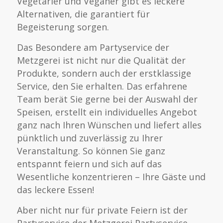
Vegetarier und Veganer gibt es leckere
Alternativen, die garantiert für
Begeisterung sorgen.
Das Besondere am Partyservice der
Metzgerei ist nicht nur die Qualität der
Produkte, sondern auch der erstklassige
Service, den Sie erhalten. Das erfahrene
Team berät Sie gerne bei der Auswahl der
Speisen, erstellt ein individuelles Angebot
ganz nach Ihren Wünschen und liefert alles
pünktlich und zuverlässig zu Ihrer
Veranstaltung. So können Sie ganz
entspannt feiern und sich auf das
Wesentliche konzentrieren – Ihre Gäste und
das leckere Essen!
Aber nicht nur für private Feiern ist der