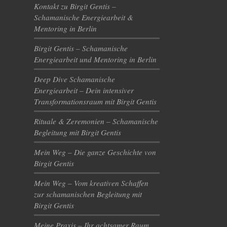
Kontakt zu Birgit Gentis –
Schamanische Energiearbeit &
Mentoring in Berlin
Birgit Gentis – Schamanische
Energiearbeit und Mentoring in Berlin
Deep Dive Schamanische
Energiearbeit – Dein intensiver
Transformationsraum mit Birgit Gentis
Rituale & Zeremonien – Schamanische
Begleitung mit Birgit Gentis
Mein Weg – Die ganze Geschichte von
Birgit Gentis
Mein Weg – Vom kreativen Schaffen
zur schamanischen Begleitung mit
Birgit Gentis
Meine Praxis – Ihr achtsamer Raum