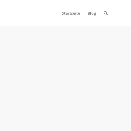
Startseite
Blog