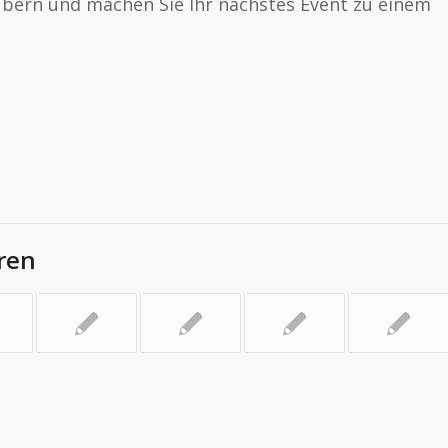
aubern und machen Sie Ihr nächstes Event zu einem
ren