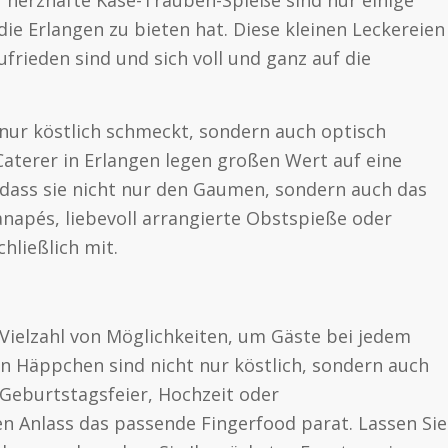
 die Erlangen zu bieten hat. Diese kleinen Leckereien
frieden sind und sich voll und ganz auf die
 nur köstlich schmeckt, sondern auch optisch
aterer in Erlangen legen großen Wert auf eine
ass sie nicht nur den Gaumen, sondern auch das
napés, liebevoll arrangierte Obstspieße oder
hließlich mit.
 Vielzahl von Möglichkeiten, um Gäste bei jedem
ten Häppchen sind nicht nur köstlich, sondern auch
 Geburtstagsfeier, Hochzeit oder
en Anlass das passende Fingerfood parat. Lassen Sie