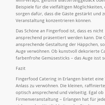
Beispiele für die vielfältigen Möglichkeiten,
sorgen dafür, dass die Gäste gestärkt und zu
Veranstaltung konzentrieren können.
Das Schöne an Fingerfood ist, dass es nicht
ansprechend präsentiert werden kann. Die C
ansprechende Gestaltung der Häppchen, sod
Auge verwöhnen. Ob kunstvoll dekorierte Ca
farbenfrohe Gemüsesticks – das Auge isst sc
Fazit
Fingerfood Catering in Erlangen bietet eine
Anlass zu verwöhnen. Die kleinen, raffinier
optisch ansprechend und vielseitig. Egal ob
Firmenveranstaltung – Erlangen hat für jed