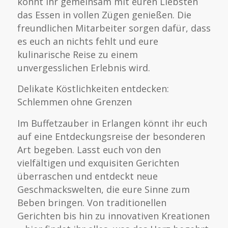
könnt ihr gemeinsam mit euren Liebsten
das Essen in vollen Zügen genießen. Die
freundlichen Mitarbeiter sorgen dafür, dass
es euch an nichts fehlt und eure
kulinarische Reise zu einem
unvergesslichen Erlebnis wird.
Delikate Köstlichkeiten entdecken:
Schlemmen ohne Grenzen
Im Buffetzauber in Erlangen könnt ihr euch
auf eine Entdeckungsreise der besonderen
Art begeben. Lasst euch von den
vielfältigen und exquisiten Gerichten
überraschen und entdeckt neue
Geschmackswelten, die eure Sinne zum
Beben bringen. Von traditionellen
Gerichten bis hin zu innovativen Kreationen