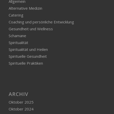
Allgemein
Alternative Medizin
Catering
Coaching und persönliche Entwicklung
Gesundheit und Wellness
Schamane
Spiritualität
Spiritualität und Heilen
Spirituelle Gesundheit
Spirituelle Praktiken
ARCHIV
Oktober 2025
Oktober 2024