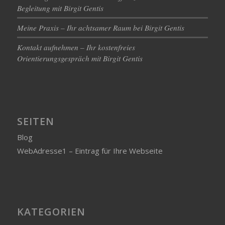
Begleitung mit Birgit Gentis
Meine Praxis – Ihr achtsamer Raum bei Birgit Gentis
Kontakt aufnehmen – Ihr kostenfreies
Orientierungsgespräch mit Birgit Gentis
SEITEN
Blog
WebAdresse1 – Eintrag für Ihre Webseite
KATEGORIEN