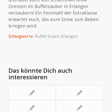
Grenzen im Buffetzauber in Erlangen
verzaubern! Ein Festmahl der Extraklasse
erwartet euch, das eure Sinne zum Beben
bringen wird.
Schlagworte:
Buffet Essen
,
Erlangen
Das könnte Dich auch
interessieren