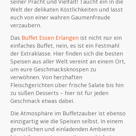
seiner Pracht und Vielfalt! Taucht ein in die
Welt der delikaten Köstlichkeiten und lasst
euch von einer wahren Gaumenfreude
verzaubern.
Das
Buffet Essen Erlangen
ist nicht nur ein
einfaches Buffet, nein, es ist ein Festmahl
der Extraklasse. Hier finden sich die besten
Speisen aus aller Welt vereint an einem Ort,
um eure Geschmacksknospen zu
verwöhnen. Von herzhaften
Fleischgerichten über frische Salate bis hin
zu süßen Desserts – hier ist für jeden
Geschmack etwas dabei.
Die Atmosphäre im Buffetzauber ist ebenso
einzigartig wie die Speisen selbst. In einem
gemütlichen und einladenden Ambiente