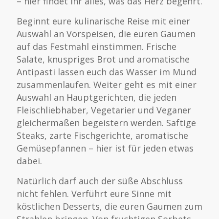
– hier findet ihr alles, was das Herz begehrt.
Beginnt eure kulinarische Reise mit einer
Auswahl an Vorspeisen, die euren Gaumen
auf das Festmahl einstimmen. Frische
Salate, knuspriges Brot und aromatische
Antipasti lassen euch das Wasser im Mund
zusammenlaufen. Weiter geht es mit einer
Auswahl an Hauptgerichten, die jeden
Fleischliebhaber, Vegetarier und Veganer
gleichermaßen begeistern werden. Saftige
Steaks, zarte Fischgerichte, aromatische
Gemüsepfannen – hier ist für jeden etwas
dabei.
Natürlich darf auch der süße Abschluss
nicht fehlen. Verführt eure Sinne mit
köstlichen Desserts, die euren Gaumen zum