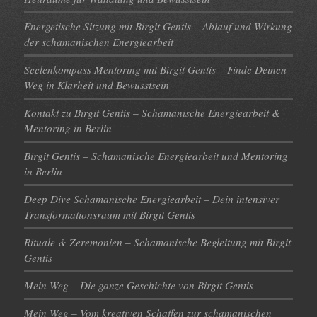
Energetische Sitzung mit Birgit Gentis – Ablauf und Wirkung
der schamanischen Energiearbeit
Seelenkompass Mentoring mit Birgit Gentis – Finde Deinen
Weg in Klarheit und Bewusstsein
Kontakt zu Birgit Gentis – Schamanische Energiearbeit &
Mentoring in Berlin
Birgit Gentis – Schamanische Energiearbeit und Mentoring
in Berlin
Deep Dive Schamanische Energiearbeit – Dein intensiver
Transformationsraum mit Birgit Gentis
Rituale & Zeremonien – Schamanische Begleitung mit Birgit
Gentis
Mein Weg – Die ganze Geschichte von Birgit Gentis
Mein Weg – Vom kreativen Schaffen zur schamanischen