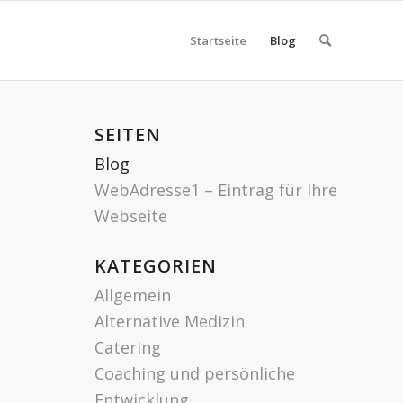
Startseite
Blog
SEITEN
Blog
WebAdresse1 – Eintrag für Ihre
Webseite
KATEGORIEN
Allgemein
Alternative Medizin
Catering
Coaching und persönliche
Entwicklung