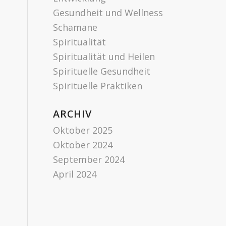
Gesundheit und Wellness
Schamane
Spiritualität
Spiritualität und Heilen
Spirituelle Gesundheit
Spirituelle Praktiken
ARCHIV
Oktober 2025
Oktober 2024
September 2024
April 2024