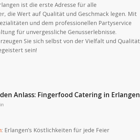
langen ist die erste Adresse für alle
er, die Wert auf Qualität und Geschmack legen. Mit
pezialitäten und dem professionellen Partyservice
altung für unvergessliche Genusserlebnisse.
zeugen Sie sich selbst von der Vielfalt und Qualität
geistert sein!
den Anlass: Fingerfood Catering in Erlangen
in
n
: Erlangen’s Köstlichkeiten für jede Feier