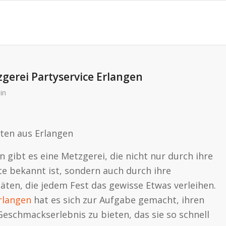
tzgerei Partyservice Erlangen
in
äten aus Erlangen
 gibt es eine Metzgerei, die nicht nur durch ihre
e bekannt ist, sondern auch durch ihre
täten, die jedem Fest das gewisse Etwas verleihen.
rlangen
hat es sich zur Aufgabe gemacht, ihren
eschmackserlebnis zu bieten, das sie so schnell